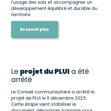
l’usage des sols et accompagner un
développement équilibré et durable du
territoire.
En savoir plus
Le
projet du PLUI
a été
arrêté
Le Conseil communautaire a arrêté le
projet de PLUi le 11 décembre 2025.
Cette étape vient stabiliser le
document, désormais transmis pour