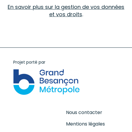
En savoir plus sur la gestion de vos données
et vos droits
.
Projet porté par
Nous contacter
Mentions légales