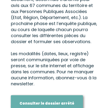
avis aux 67 communes du territoire et
aux Personnes Publiques Associées
(Etat, Région, Département, etc.). La
prochaine phase est l’enquête publique,
au cours de laquelle chacun pourra
consulter les différentes pièces du
dossier et formuler ses observations.
Les modalités (dates, lieux, registre)
seront communiquées par voie de
presse, sur le site internet et affichage
dans les communes. Pour ne manquer
aucune information, abonnez-vous à la
newsletter.
Consulter le dossier arrêté