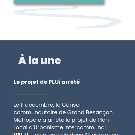
À la une
Le projet de PLUi arrêté
Le 11 décembre, le Conseil
communautaire de Grand Besançon
Métropole a arrêté le projet de Plan
Local d’Urbanisme intercommunal
(PLUi), une étape clé dans l’élaboration