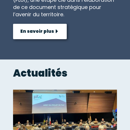
de ce document stratégique pour
l’avenir du territoire.
En savoir plus
Actualités