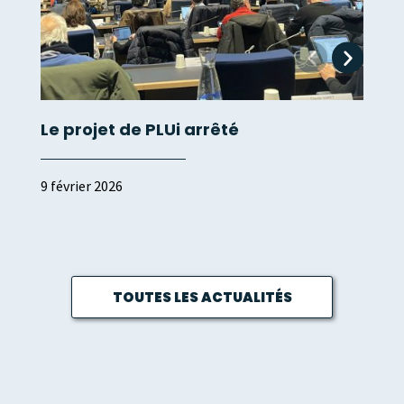
Le projet de PLUi arrêté
9 février 2026
TOUTES LES ACTUALITÉS